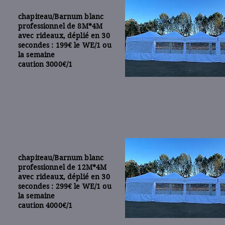
chapiteau/Barnum blanc
professionnel de 8M*4M
avec rideaux, déplié en 30
secondes : 199€ le WE/1 ou
la semaine
caution 3000€/1
chapiteau/Barnum blanc
professionnel de 12M*4M
avec rideaux, déplié en 30
secondes : 299€ le WE/1 ou
la semaine
caution 4000€/1